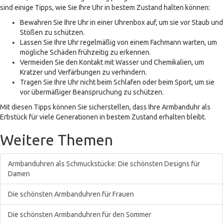
sind einige Tipps, wie Sie Ihre Uhr in bestem Zustand halten können:
Bewahren Sie Ihre Uhr in einer Uhrenbox auf, um sie vor Staub und
Stößen zu schützen.
Lassen Sie Ihre Uhr regelmäßig von einem Fachmann warten, um
mögliche Schäden frühzeitig zu erkennen.
Vermeiden Sie den Kontakt mit Wasser und Chemikalien, um
Kratzer und Verfärbungen zu verhindern.
Tragen Sie Ihre Uhr nicht beim Schlafen oder beim Sport, um sie
vor übermäßiger Beanspruchung zu schützen.
Mit diesen Tipps können Sie sicherstellen, dass Ihre Armbanduhr als
Erbstück für viele Generationen in bestem Zustand erhalten bleibt.
Weitere Themen
Armbanduhren als Schmuckstücke: Die schönsten Designs für
Damen
Die schönsten Armbanduhren für Frauen
Die schönsten Armbanduhren für den Sommer