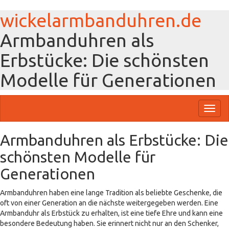
wickelarmbanduhren.de
Armbanduhren als
Erbstücke: Die schönsten
Modelle für Generationen
Toggl
naviga
Armbanduhren als Erbstücke: Die
schönsten Modelle für
Generationen
Armbanduhren haben eine lange Tradition als beliebte Geschenke, die
oft von einer Generation an die nächste weitergegeben werden. Eine
Armbanduhr als Erbstück zu erhalten, ist eine tiefe Ehre und kann eine
besondere Bedeutung haben. Sie erinnert nicht nur an den Schenker,