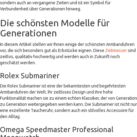
sondern auch an vergangene Zeiten und ist ein Symbol für
Verbundenheit über Generationen hinweg.
Die schönsten Modelle für
Generationen
In diesem Artikel stellen wir Ihnen einige der schönsten Armbanduhren
vor, die sich besonders gut als Erbstücke eignen. Diese
Zeitmesser
sind
zeitlos, qualitativ hochwertig und werden auch in Zukunft noch
geschätzt werden.
Rolex Submariner
Die Rolex Submariner ist eine der bekanntesten und begehrtesten
Armbanduhren der Welt. Ihr zeitloses Design und ihre hohe
Funktionalität machen sie zu einem echten Klassiker, der von Generation
zu Generation weitergegeben werden kann. Die Submariner ist nicht nur
eine exzellente Taucheruhr, sondern auch ein stilvolles Accessoire für
den Alltag.
Omega Speedmaster Professional