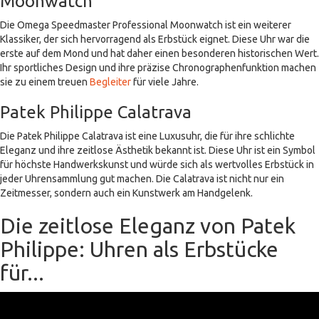
Moonwatch
Die Omega Speedmaster Professional Moonwatch ist ein weiterer
Klassiker, der sich hervorragend als Erbstück eignet. Diese Uhr war die
erste auf dem Mond und hat daher einen besonderen historischen Wert.
Ihr sportliches Design und ihre präzise Chronographenfunktion machen
sie zu einem treuen
Begleiter
für viele Jahre.
Patek Philippe Calatrava
Die Patek Philippe Calatrava ist eine Luxusuhr, die für ihre schlichte
Eleganz und ihre zeitlose Ästhetik bekannt ist. Diese Uhr ist ein Symbol
für höchste Handwerkskunst und würde sich als wertvolles Erbstück in
jeder Uhrensammlung gut machen. Die Calatrava ist nicht nur ein
Zeitmesser, sondern auch ein Kunstwerk am Handgelenk.
Die zeitlose Eleganz von Patek
Philippe: Uhren als Erbstücke
für...