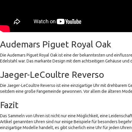
Audemars Piguet Royal Oak
Die Audemars Piguet Royal Oak ist eine der bekanntesten und einflussre
Edelstahl war. Das markante Design mit dem achtseitigen Gehäuse und
Jaeger-LeCoultre Reverso
Die Jaeger-LeCoultre Reverso ist eine einzigartige Uhr mit drehbarem G
seitdem eine große Fangemeinde gewonnen. Vor allem die älteren Modelle
Fazit
Das Sammeln von Uhren ist nicht nur eine Möglichkeit, eine Leidenschaf
Artikel genannten Uhren sind nur einige Beispiele für besonders begehr
einzigartige Modelle handelt, es gibt sicherlich eine Uhr für jeden Uhre