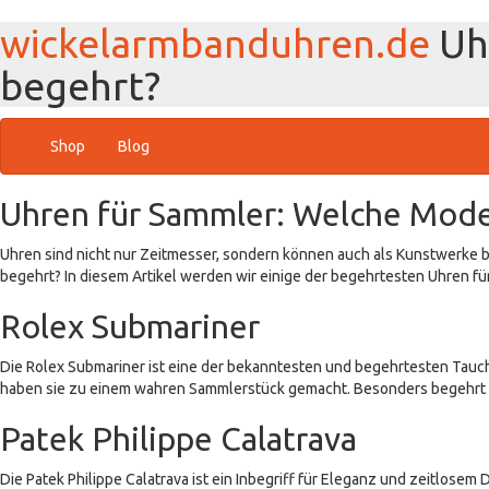
wickelarmbanduhren.de
Uh
begehrt?
Shop
Blog
Uhren für Sammler: Welche Mode
Uhren sind nicht nur Zeitmesser, sondern können auch als Kunstwerke 
begehrt? In diesem Artikel werden wir einige der begehrtesten Uhren fü
Rolex Submariner
Die Rolex Submariner ist eine der bekanntesten und begehrtesten Tauche
haben sie zu einem wahren Sammlerstück gemacht. Besonders begehrt sind
Patek Philippe Calatrava
Die Patek Philippe Calatrava ist ein Inbegriff für Eleganz und zeitlosem