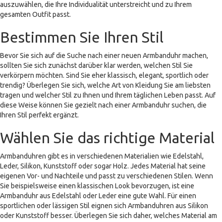
auszuwählen, die Ihre Individualität unterstreicht und zu Ihrem
gesamten Outfit passt.
Bestimmen Sie Ihren Stil
Bevor Sie sich auf die Suche nach einer neuen Armbanduhr machen,
sollten Sie sich zunächst darüber klar werden, welchen Stil Sie
verkörpern möchten. Sind Sie eher klassisch, elegant, sportlich oder
trendig? Überlegen Sie sich, welche Art von Kleidung Sie am liebsten
tragen und welcher Stil zu Ihnen und Ihrem täglichen Leben passt. Auf
diese Weise können Sie gezielt nach einer Armbanduhr suchen, die
Ihren Stil perfekt ergänzt.
Wählen Sie das richtige Material
Armbanduhren gibt es in verschiedenen Materialien wie Edelstahl,
Leder, Silikon, Kunststoff oder sogar Holz. Jedes Material hat seine
eigenen Vor- und Nachteile und passt zu verschiedenen Stilen. Wenn
Sie beispielsweise einen klassischen Look bevorzugen, ist eine
Armbanduhr aus Edelstahl oder Leder eine gute Wahl. Für einen
sportlichen oder lässigen Stil eignen sich Armbanduhren aus Silikon
oder Kunststoff besser. Überlegen Sie sich daher, welches Material am