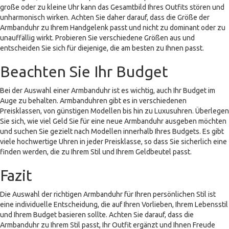
große oder zu kleine Uhr kann das Gesamtbild Ihres Outfits stören und
unharmonisch wirken. Achten Sie daher darauf, dass die Größe der
Armbanduhr zu Ihrem Handgelenk passt und nicht zu dominant oder zu
unauffällig wirkt. Probieren Sie verschiedene Größen aus und
entscheiden Sie sich für diejenige, die am besten zu Ihnen passt.
Beachten Sie Ihr Budget
Bei der Auswahl einer Armbanduhr ist es wichtig, auch Ihr Budget im
Auge zu behalten. Armbanduhren gibt es in verschiedenen
Preisklassen, von günstigen Modellen bis hin zu Luxusuhren. Überlegen
Sie sich, wie viel Geld Sie für eine neue Armbanduhr ausgeben möchten
und suchen Sie gezielt nach Modellen innerhalb Ihres Budgets. Es gibt
viele hochwertige Uhren in jeder Preisklasse, so dass Sie sicherlich eine
finden werden, die zu Ihrem Stil und Ihrem Geldbeutel passt.
Fazit
Die Auswahl der richtigen Armbanduhr für Ihren persönlichen Stil ist
eine individuelle Entscheidung, die auf Ihren Vorlieben, Ihrem Lebensstil
und Ihrem Budget basieren sollte. Achten Sie darauf, dass die
Armbanduhr zu Ihrem Stil passt, Ihr Outfit ergänzt und Ihnen Freude