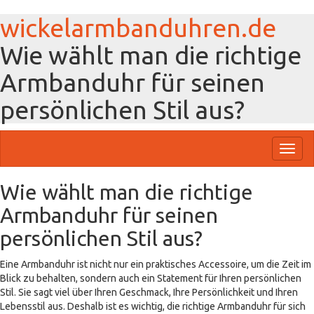
wickelarmbanduhren.de
Wie wählt man die richtige
Armbanduhr für seinen
persönlichen Stil aus?
Toggl
naviga
Wie wählt man die richtige
Armbanduhr für seinen
persönlichen Stil aus?
Eine Armbanduhr ist nicht nur ein praktisches Accessoire, um die Zeit im
Blick zu behalten, sondern auch ein Statement für Ihren persönlichen
Stil. Sie sagt viel über Ihren Geschmack, Ihre Persönlichkeit und Ihren
Lebensstil aus. Deshalb ist es wichtig, die richtige Armbanduhr für sich