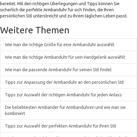
bereitet. Mit den richtigen Überlegungen und Tipps können Sie
sicherlich die perfekte Armbanduhr für sich finden, die Ihren
persönlichen Stil unterstreicht und zu Ihrem täglichen Leben passt.
Weitere Themen
Wie man die richtige Größe für eine Armbanduhr auswählt
Wie man die richtige Armbanduhr für sein Handgelenk auswählt
Wie man die passende Armbanduhr für seinen Stil findet
Tipps zur Anpassung der Armbanduhr an den persönlichen Stil
Tipps zur Auswahl der richtigen Armbanduhr für jeden Anlass
Die beliebtesten Armbänder für Armbanduhren und wie man sie
kombiniert
Tipps zur Auswahl der perfekten Armbanduhr für Ihren Stil