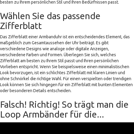
besten zu Ihrem persönlichen Stil und Ihren Bedürfnissen passt.
Wählen Sie das passende
Zifferblatt
Das Zifferblatt einer Armbanduhr ist ein entscheidendes Element, das
maßgeblich zum Gesamtaussehen der Uhr beiträgt. Es gibt
verschiedene Designs wie analoge oder digitale Anzeigen,
verschiedene Farben und Formen. Überlegen Sie sich, welches
Zifferblatt am besten zu Ihrem Stil passt und Ihren persönlichen
Vorlieben entspricht. Wenn Sie beispielsweise einen minimalistischen
Look bevorzugen, ist ein schlichtes Zifferblatt mit klaren Linien und
ohne Schnörkel die richtige Wahl. Für einen verspielten oder trendigen
Look können Sie sich hingegen für ein Zifferblatt mit bunten Elementen
oder besonderen Details entscheiden.
Falsch! Richtig! So trägt man die
Loop Armbänder für die...