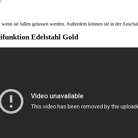
.
 wenn sie fallen gelassen werden. Außerdem können sie in der Anschaf
ifunktion Edelstahl Gold