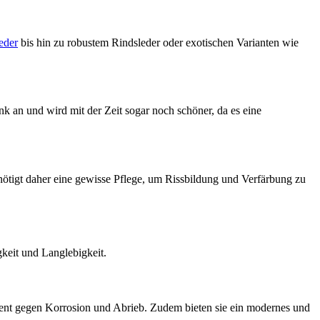
eder
bis hin zu robustem Rindsleder oder exotischen Varianten wie
 an und wird mit der Zeit sogar noch schöner, da es eine
nötigt daher eine gewisse Pflege, um Rissbildung und Verfärbung zu
keit und Langlebigkeit.
tent gegen Korrosion und Abrieb. Zudem bieten sie ein modernes und