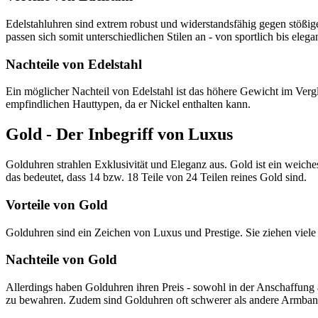
Edelstahluhren sind extrem robust und widerstandsfähig gegen stößig
passen sich somit unterschiedlichen Stilen an - von sportlich bis elegan
Nachteile von Edelstahl
Ein möglicher Nachteil von Edelstahl ist das höhere Gewicht im Verg
empfindlichen Hauttypen, da er Nickel enthalten kann.
Gold - Der Inbegriff von Luxus
Golduhren strahlen Exklusivität und Eleganz aus. Gold ist ein weiches
das bedeutet, dass 14 bzw. 18 Teile von 24 Teilen reines Gold sind.
Vorteile von Gold
Golduhren sind ein Zeichen von Luxus und Prestige. Sie ziehen viele
Nachteile von Gold
Allerdings haben Golduhren ihren Preis - sowohl in der Anschaffung 
zu bewahren. Zudem sind Golduhren oft schwerer als andere Armban