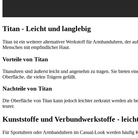
Titan - Leicht und langlebig
Titan ist ein weiterer alternativer Werkstoff für Armbanduhren, der 
Menschen mit empfindlicher Haut.
Vorteile von Titan
Titanuhren sind äußerst leicht und angenehm zu tragen. Sie bieten ei
Oberfläche, die vielen Trägern gefällt.
Nachteile von Titan
Die Oberfläche von Titan kann jedoch leichter zerkratzt werden als 
teurer.
Kunststoffe und Verbundwerkstoffe - leicht
Für Sportuhren oder Armbanduhren im Casual-Look werden häufig Kunst