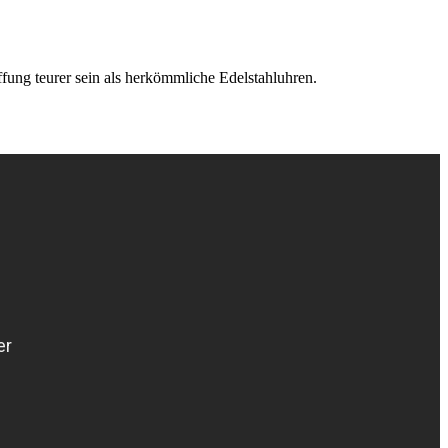
fung teurer sein als herkömmliche Edelstahluhren.