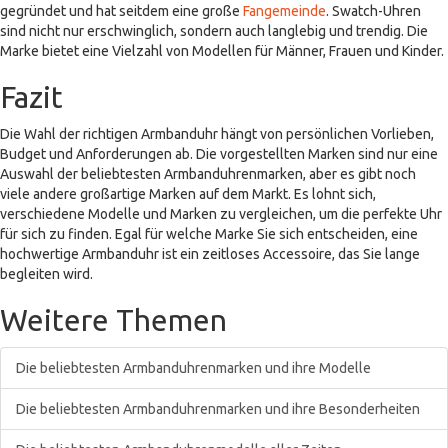
gegründet und hat seitdem eine große
Fangemeinde
. Swatch-Uhren
sind nicht nur erschwinglich, sondern auch langlebig und trendig. Die
Marke bietet eine Vielzahl von Modellen für Männer, Frauen und Kinder.
Fazit
Die Wahl der richtigen Armbanduhr hängt von persönlichen Vorlieben,
Budget und Anforderungen ab. Die vorgestellten Marken sind nur eine
Auswahl der beliebtesten Armbanduhrenmarken, aber es gibt noch
viele andere großartige Marken auf dem Markt. Es lohnt sich,
verschiedene Modelle und Marken zu vergleichen, um die perfekte Uhr
für sich zu finden. Egal für welche Marke Sie sich entscheiden, eine
hochwertige Armbanduhr ist ein zeitloses Accessoire, das Sie lange
begleiten wird.
Weitere Themen
Die beliebtesten Armbanduhrenmarken und ihre Modelle
Die beliebtesten Armbanduhrenmarken und ihre Besonderheiten