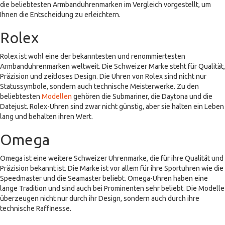
die beliebtesten Armbanduhrenmarken im Vergleich vorgestellt, um
Ihnen die Entscheidung zu erleichtern.
Rolex
Rolex ist wohl eine der bekanntesten und renommiertesten
Armbanduhrenmarken weltweit. Die Schweizer Marke steht für Qualität,
Präzision und zeitloses Design. Die Uhren von Rolex sind nicht nur
Statussymbole, sondern auch technische Meisterwerke. Zu den
beliebtesten
Modellen
gehören die Submariner, die Daytona und die
Datejust. Rolex-Uhren sind zwar nicht günstig, aber sie halten ein Leben
lang und behalten ihren Wert.
Omega
Omega ist eine weitere Schweizer Uhrenmarke, die für ihre Qualität und
Präzision bekannt ist. Die Marke ist vor allem für ihre Sportuhren wie die
Speedmaster und die Seamaster beliebt. Omega-Uhren haben eine
lange Tradition und sind auch bei Prominenten sehr beliebt. Die Modelle
überzeugen nicht nur durch ihr Design, sondern auch durch ihre
technische Raffinesse.