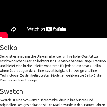
Seiko
Seiko ist eine japanische Uhrenmarke, die für ihre hohe Qualität zu
erschwinglichen Preisen bekannt ist. Die Marke hat eine lange Tradition
und bietet eine breite Palette von Uhren für jeden Geschmack. Seiko-
Uhren überzeugen durch ihre Zuverlässigkeit, ihr Design und ihre
Technologie. Zu den beliebtesten Modellen gehören die Seiko 5, die
Prospex und die Presage.
Swatch
Swatch ist eine Schweizer Uhrenmarke, die für ihre bunten und
originellen Designs bekannt ist. Die Marke wurde in den 1980er Jahren