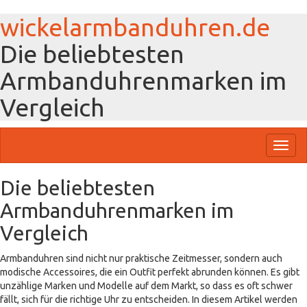
wickelarmbanduhren.de
Die beliebtesten
Armbanduhrenmarken im
Vergleich
Toggl
naviga
Die beliebtesten
Armbanduhrenmarken im
Vergleich
Armbanduhren sind nicht nur praktische Zeitmesser, sondern auch
modische Accessoires, die ein Outfit perfekt abrunden können. Es gibt
unzählige Marken und Modelle auf dem Markt, so dass es oft schwer
fällt, sich für die richtige Uhr zu entscheiden. In diesem Artikel werden