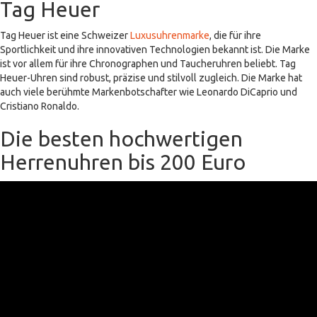
Tag Heuer
Tag Heuer ist eine Schweizer
Luxusuhrenmarke
, die für ihre
Sportlichkeit und ihre innovativen Technologien bekannt ist. Die Marke
ist vor allem für ihre Chronographen und Taucheruhren beliebt. Tag
Heuer-Uhren sind robust, präzise und stilvoll zugleich. Die Marke hat
auch viele berühmte Markenbotschafter wie Leonardo DiCaprio und
Cristiano Ronaldo.
Die besten hochwertigen
Herrenuhren bis 200 Euro