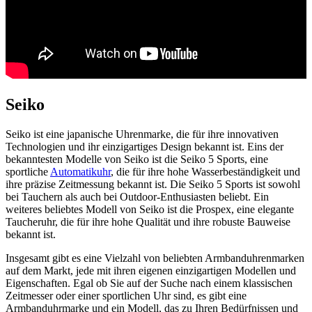
Seiko
Seiko ist eine japanische Uhrenmarke, die für ihre innovativen
Technologien und ihr einzigartiges Design bekannt ist. Eins der
bekanntesten Modelle von Seiko ist die Seiko 5 Sports, eine
sportliche
Automatikuhr
, die für ihre hohe Wasserbeständigkeit und
ihre präzise Zeitmessung bekannt ist. Die Seiko 5 Sports ist sowohl
bei Tauchern als auch bei Outdoor-Enthusiasten beliebt. Ein
weiteres beliebtes Modell von Seiko ist die Prospex, eine elegante
Taucheruhr, die für ihre hohe Qualität und ihre robuste Bauweise
bekannt ist.
Insgesamt gibt es eine Vielzahl von beliebten Armbanduhrenmarken
auf dem Markt, jede mit ihren eigenen einzigartigen Modellen und
Eigenschaften. Egal ob Sie auf der Suche nach einem klassischen
Zeitmesser oder einer sportlichen Uhr sind, es gibt eine
Armbanduhrmarke und ein Modell, das zu Ihren Bedürfnissen und