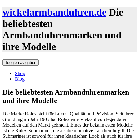
wickelarmbanduhren.de
Die
beliebtesten
Armbanduhrenmarken und
ihre Modelle
Toggle navigation
Shop
Blog
Die beliebtesten Armbanduhrenmarken
und ihre Modelle
Die Marke Rolex steht für Luxus, Qualität und Präzision. Seit ihrer
Gründung im Jahr 1905 hat Rolex eine Vielzahl von legendären
Modellen auf den Markt gebracht. Eines der bekanntesten Modelle
ist die Rolex Submariner, die als die ultimative Taucheruhr gilt. Die
Submariner ist sowohl für ihren klassischen Look als auch für ihre