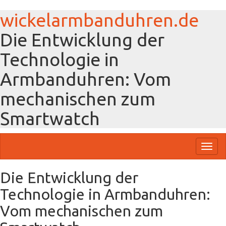
wickelarmbanduhren.de
Die Entwicklung der
Technologie in
Armbanduhren: Vom
mechanischen zum
Smartwatch
Toggl
naviga
Die Entwicklung der
Technologie in Armbanduhren:
Vom mechanischen zum