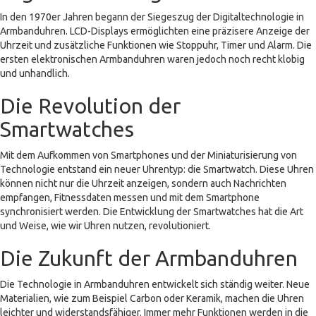
In den 1970er Jahren begann der Siegeszug der Digitaltechnologie in
Armbanduhren. LCD-Displays ermöglichten eine präzisere Anzeige der
Uhrzeit und zusätzliche Funktionen wie Stoppuhr, Timer und Alarm. Die
ersten elektronischen Armbanduhren waren jedoch noch recht klobig
und unhandlich.
Die Revolution der
Smartwatches
Mit dem Aufkommen von Smartphones und der Miniaturisierung von
Technologie entstand ein neuer Uhrentyp: die Smartwatch. Diese Uhren
können nicht nur die Uhrzeit anzeigen, sondern auch Nachrichten
empfangen, Fitnessdaten messen und mit dem Smartphone
synchronisiert werden. Die Entwicklung der Smartwatches hat die Art
und Weise, wie wir Uhren nutzen, revolutioniert.
Die Zukunft der Armbanduhren
Die Technologie in Armbanduhren entwickelt sich ständig weiter. Neue
Materialien, wie zum Beispiel Carbon oder Keramik, machen die Uhren
leichter und widerstandsfähiger. Immer mehr Funktionen werden in die