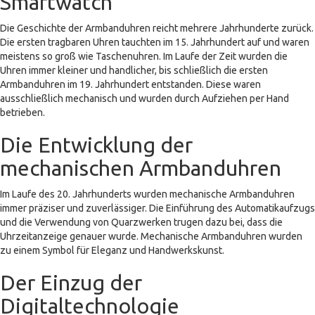
Smartwatch
Die Geschichte der Armbanduhren reicht mehrere Jahrhunderte zurück.
Die ersten tragbaren Uhren tauchten im 15. Jahrhundert auf und waren
meistens so groß wie Taschenuhren. Im Laufe der Zeit wurden die
Uhren immer kleiner und handlicher, bis schließlich die ersten
Armbanduhren im 19. Jahrhundert entstanden. Diese waren
ausschließlich mechanisch und wurden durch Aufziehen per Hand
betrieben.
Die Entwicklung der
mechanischen Armbanduhren
Im Laufe des 20. Jahrhunderts wurden mechanische Armbanduhren
immer präziser und zuverlässiger. Die Einführung des Automatikaufzugs
und die Verwendung von Quarzwerken trugen dazu bei, dass die
Uhrzeitanzeige genauer wurde. Mechanische Armbanduhren wurden
zu einem Symbol für Eleganz und Handwerkskunst.
Der Einzug der
Digitaltechnologie