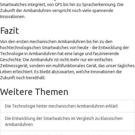
Smartwatches integriert, von GPS bis hin zu Spracherkennung. Die
Zukunft der Armbanduhren verspricht noch viele spannende
Innovationen.
Fazit
Von den ersten mechanischen Armbanduhren bis hin zu den
hochtechnologischen Smartwatches von heute - die Entwicklung der
Technologie in Armbanduhren hat eine lange und faszinierende
Geschichte. Die Armbanduhr ist nicht mehr nur ein einfaches
Zeitmessgerät, sondern ein multifunktionales Gerät, das unser tägliches
Leben erleichtert. Es bleibt abzuwarten, welche Innovationen die
Zukunft noch bereithält.
Weitere Themen
Die Technologie hinter mechanischen Armbanduhren erklärt
Die Entwicklung der Smartwatches im Vergleich zu klassischen
Armbanduhren