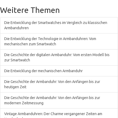
Weitere Themen
Die Entwicklung der Smartwatches im Vergleich zu klassischen
Armbanduhren
Die Entwicklung der Technologie in Armbanduhren: Vom
mechanischen zum Smartwatch
Die Geschichte der digitalen Armbanduhr: Vom ersten Modell bis
zur Smartwatch
Die Entwicklung der mechanischen Armbanduhr
Die Geschichte der Armbanduhr: Von den Anfängen bis zur
heutigen Zeit
Die Geschichte der Armbanduhr: Von den Anfängen bis zur
modernen Zeitmessung
Vintage Armbanduhren: Der Charme vergangener Zeiten am