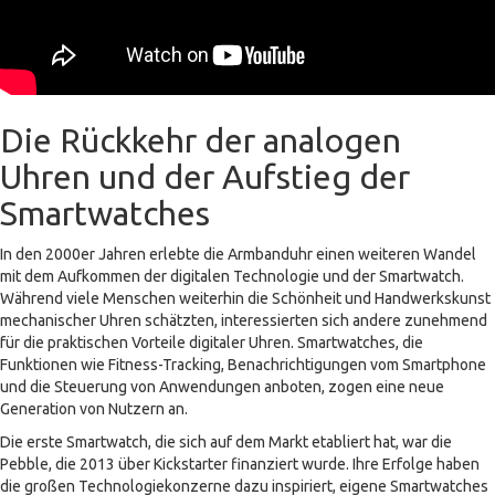
Die Rückkehr der analogen
Uhren und der Aufstieg der
Smartwatches
In den 2000er Jahren erlebte die Armbanduhr einen weiteren Wandel
mit dem Aufkommen der digitalen Technologie und der Smartwatch.
Während viele Menschen weiterhin die Schönheit und Handwerkskunst
mechanischer Uhren schätzten, interessierten sich andere zunehmend
für die praktischen Vorteile digitaler Uhren. Smartwatches, die
Funktionen wie Fitness-Tracking, Benachrichtigungen vom Smartphone
und die Steuerung von Anwendungen anboten, zogen eine neue
Generation von Nutzern an.
Die erste Smartwatch, die sich auf dem Markt etabliert hat, war die
Pebble, die 2013 über Kickstarter finanziert wurde. Ihre Erfolge haben
die großen Technologiekonzerne dazu inspiriert, eigene Smartwatches