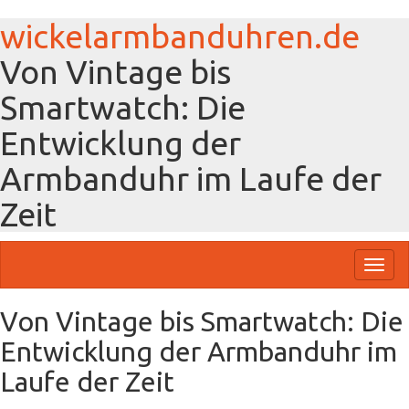
wickelarmbanduhren.de
Von Vintage bis
Smartwatch: Die
Entwicklung der
Armbanduhr im Laufe der
Zeit
Toggl
naviga
Von Vintage bis Smartwatch: Die
Entwicklung der Armbanduhr im
Laufe der Zeit